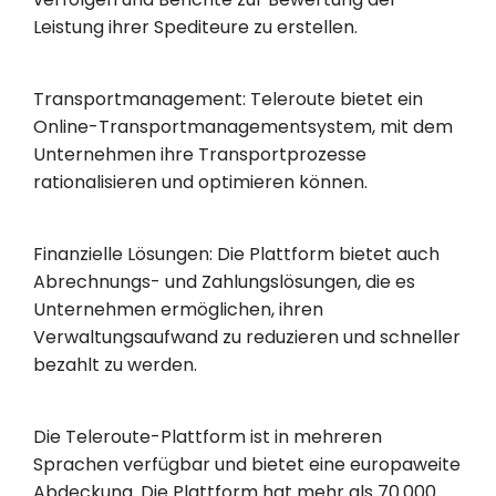
Leistung ihrer Spediteure zu erstellen.
Transportmanagement: Teleroute bietet ein
Online-Transportmanagementsystem, mit dem
Unternehmen ihre Transportprozesse
rationalisieren und optimieren können.
Finanzielle Lösungen: Die Plattform bietet auch
Abrechnungs- und Zahlungslösungen, die es
Unternehmen ermöglichen, ihren
Verwaltungsaufwand zu reduzieren und schneller
bezahlt zu werden.
Die Teleroute-Plattform ist in mehreren
Sprachen verfügbar und bietet eine europaweite
Abdeckung. Die Plattform hat mehr als 70.000