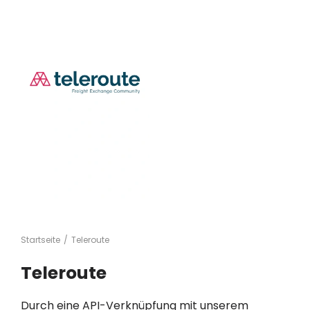
Startseite
/
Teleroute
Teleroute
Durch eine API-Verknüpfung mit unserem