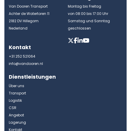
Van Dooren Transport
Montag bis Freitag
Achter de Watertoren 11
von 08:00 bis 17:00 Uhr
2182 DV Hillegom
Samstag und Sonntag
Nederland
geschlossen
Kontakt
+31 252 521064
info@vandooren.nl
Dienstleistungen
Über uns
Transport
Logistik
CSR
Angebot
Lagerung
Kontakt