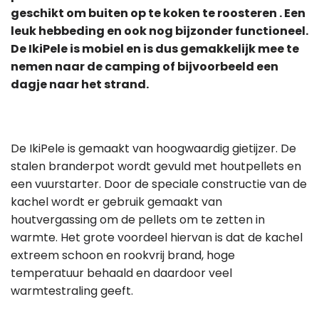
geschikt om buiten op te koken te roosteren . Een
leuk hebbeding en ook nog bijzonder functioneel.
De IkiPele is mobiel en is dus gemakkelijk mee te
nemen naar de camping of bijvoorbeeld een
dagje naar het strand.
De IkiPele is gemaakt van hoogwaardig gietijzer. De
stalen branderpot wordt gevuld met houtpellets en
een vuurstarter. Door de speciale constructie van de
kachel wordt er gebruik gemaakt van
houtvergassing om de pellets om te zetten in
warmte. Het grote voordeel hiervan is dat de kachel
extreem schoon en rookvrij brand, hoge
temperatuur behaald en daardoor veel
warmtestraling geeft.