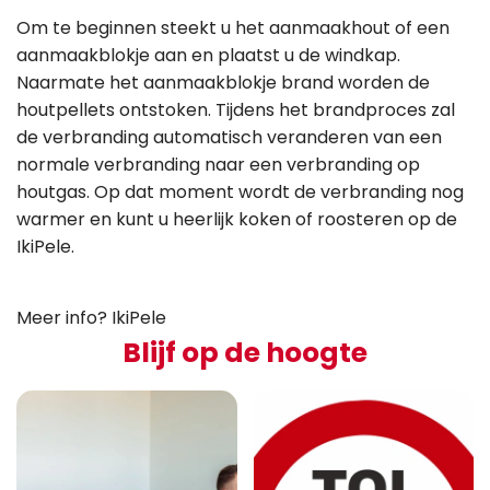
Om te beginnen steekt u het aanmaakhout of een
aanmaakblokje aan en plaatst u de windkap.
Naarmate het aanmaakblokje brand worden de
houtpellets ontstoken. Tijdens het brandproces zal
de verbranding automatisch veranderen van een
normale verbranding naar een verbranding op
houtgas. Op dat moment wordt de verbranding nog
warmer en kunt u heerlijk koken of roosteren op de
IkiPele.
Meer info?
IkiPele
Blijf op de hoogte