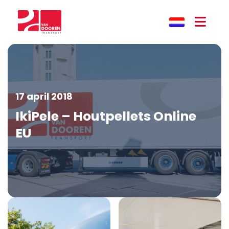
17 april 2018
IkiPele – Houtpellets Online
EU