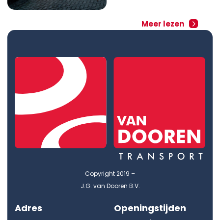
Meer lezen
Copyright 2019 –
J.G. van Dooren B.V.
Adres
Openingstijden